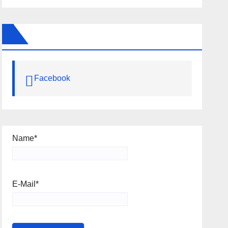
Facebook
Name*
E-Mail*