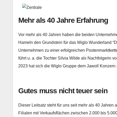
Mehr als 40 Jahre Erfahrung
Vor mehr als 40 Jahren haben die beiden Unternehme
Hameln den Grundstein für das Wiglo Wunderland “Das
Unternehmen zu einer erfolgreichen Postenmarktkette
führt u. a. die Tochter Silvia Wilde als Nachfolgerin
2023 hat sich die Wiglo Gruppe dem Jawoll Konzern
Gutes muss nicht teuer sein
Dieser Leitsatz steht für uns seit mehr als 40 Jahren 
Filialen mit Verkaufsflächen zwischen 2.000 bis 5.