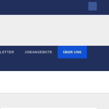
LETTER
JOBANGEBOTE
ÜBER UNS