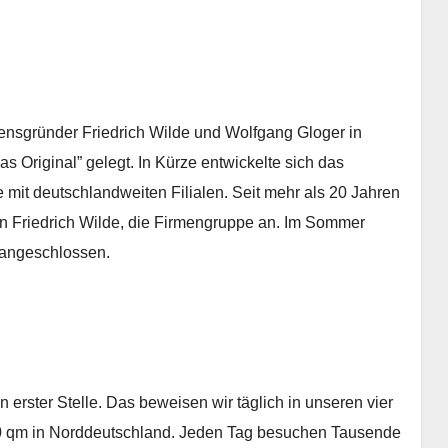
nsgründer Friedrich Wilde und Wolfgang Gloger in
 Original” gelegt. In Kürze entwickelte sich das
 mit deutschlandweiten Filialen. Seit mehr als 20 Jahren
 von Friedrich Wilde, die Firmengruppe an. Im Sommer
 angeschlossen.
an erster Stelle. Das beweisen wir täglich in unseren vier
000 qm in Norddeutschland. Jeden Tag besuchen Tausende