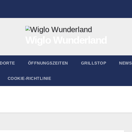
Wiglo Wunderland
NDORTE
ÖFFNUNGSZEITEN
GRILLSTOP
NEWS
COOKIE-RICHTLINIE